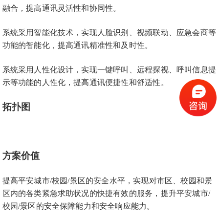
融合，提高通讯灵活性和协同性。
系统采用智能化技术，实现人脸识别、视频联动、应急会商等
功能的智能化，提高通讯精准性和及时性。
系统采用人性化设计，实现一键呼叫、远程探视、呼叫信息提
示等功能的人性化，提高通讯便捷性和舒适性。
拓扑图
方案价值
提高平安城市
/校园/景区的安全水平，实现对市区、校园和景
区内的各类紧急求助状况的快捷有效的服务，提升平安城市/
校园/景区的安全保障能力和安全响应能力。