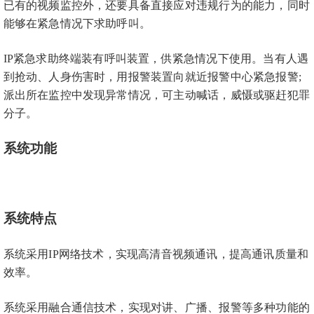
已有的视频监控外，还要具备直接应对违规行为的能力，同时
能够在紧急情况下求助呼叫。
IP紧急求助终端装有呼叫装置，供紧急情况下使用。当有人遇
到抢动、人身伤害时，用报警装置向就近报警中心紧急报警;
派出所在监控中发现异常情况，可主动喊话，威慑或驱赶犯罪
分子。
系统功能
系统特点
系统采用
IP网络技术，实现高清音视频通讯，提高通讯质量和
效率。
系统采用融合通信技术，实现对讲、广播、报警等多种功能的