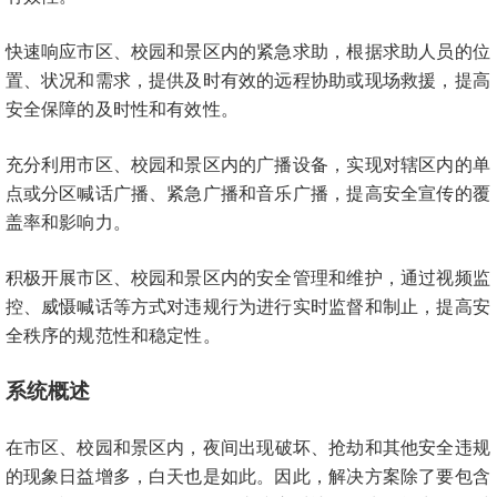
快速响应市区、校园和景区内的紧急求助，根据求助人员的位
置、状况和需求，提供及时有效的远程协助或现场救援，提高
安全保障的及时性和有效性。
充分利用市区、校园和景区内的广播设备，实现对辖区内的单
点或分区喊话广播、紧急广播和音乐广播，提高安全宣传的覆
盖率和影响力。
积极开展市区、校园和景区内的安全管理和维护，通过视频监
控、威慑喊话等方式对违规行为进行实时监督和制止，提高安
全秩序的规范性和稳定性。
系统概述
在市区、校园和景区内，
夜间出现破坏、抢劫和其他安全违规
的现象日益增多，白天也是如此。因此，解决方案除了要包含