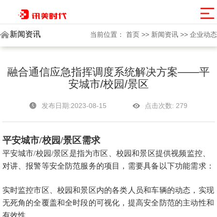
讯美网群
新闻资讯
当前位置：
首页
>>
新闻资讯
>>
企业动态
融合通信应急指挥调度系统解决方案——平
安城市/校园/景区
发布日期:2023-08-15
点击次数:
279
平安城市
/校园/景区需求
平安城市
/校园/景区是指为市区、校园和景区提供视频监控、
对讲、报警等安全防范服务的项目，需要具备以下功能需求：
实时监控市区、校园和景区内的各类人员和车辆的动态，实现
无死角的全覆盖和全时段的可视化，提高安全防范的主动性和
有效性。