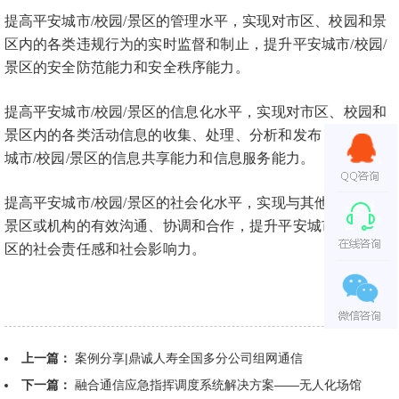
提高平安城市
/校园/景区的管理水平，实现对市区、校园和景
区内的各类违规行为的实时监督和制止，提升平安城市/校园/
景区的安全防范能力和安全秩序能力。
提高平安城市
/校园/景区的信息化水平，实现对市区、校园和
景区内的各类活动信息的收集、处理、分析和发布，提升平安
城市/校园/景区的信息共享能力和信息服务能力。
提高平安城市
/校园/景区的社会化水平，实现与其他城市/校园/
景区或机构的有效沟通、协调和合作，提升平安城市/校园/景
区的社会责任感和社会影响力。
上一篇：
案例分享|鼎诚人寿全国多分公司组网通信
下一篇：
融合通信应急指挥调度系统解决方案——无人化场馆