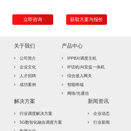
立即咨询
获取方案与报价
关于我们
产品中心
公司简介
IPPBX/调度主机
企业文化
IP话机/AI安监一体机
人才招聘
综合接入网关
成功案例
智能终端
网络/光通信
解决方案
新闻资讯
行业调度解决方案
企业动态
5G数智化融合调度方案
行业新闻