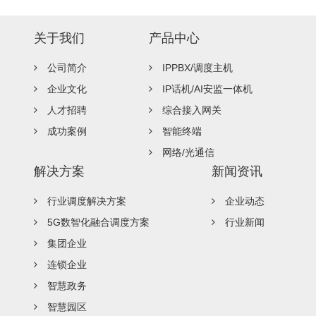
关于我们
产品中心
公司简介
IPPBX/调度主机
企业文化
IP话机/AI安监一体机
人才招聘
综合接入网关
成功案例
智能终端
网络/光通信
解决方案
新闻资讯
行业调度解决方案
企业动态
5G数智化融合调度方案
行业新闻
集团企业
连锁企业
智慧政务
智慧园区