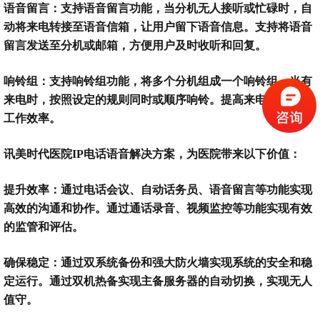
语音留言：支持语音留言功能，当分机无人接听或忙碌时，自
动将来电转接至语音信箱，让用户留下语音信息。支持将语音
留言发送至分机或邮箱，方便用户及时收听和回复。
响铃组：支持响铃组功能，将多个分机组成一个响铃组，当有
来电时，按照设定的规则同时或顺序响铃。提高来电接通率和
工作效率。
讯美时代医院
IP电话语音解决方案，为医院带来以下价值：
提升效率：通过电话会议、自动话务员、语音留言等功能实现
高效的沟通和协作。通过通话录音、视频监控等功能实现有效
的监管和评估。
确保稳定：通过双系统备份和强大防火墙实现系统的安全和稳
定运行。通过双机热备实现主备服务器的自动切换，实现无人
值守。