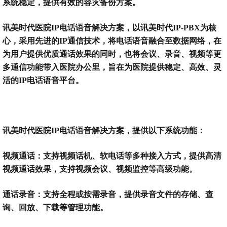
系统稳定，提供有效的容灾备份方案。
讯美时代医院
IP电话语音解决方案，以讯美时代IP-PBX为核
心，采用先进的IP通信技术，将电话语音融合至数据网络，在
为用户提供优质通话效果的同时，也将会议、录音、视频等更
多通信功能带入医院办公里，旨在为医院提供稳定、高效、灵
活的IP电话语音平台。
讯美时代医院
IP电话语音解决方案，提供以下系统功能：
视频通话：支持视频话机、软电话等多种接入方式，提供高清
视频通话效果，支持视频会议、视频监控等高级功能。
通话录音：支持全程或按需录音，提供录音文件的存储、查
询、回放、下载等管理功能。