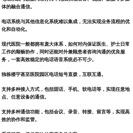
体的融合通信。
电话系统与其他信息化系统难以集成，无法实现业务流程的优
化和自动化。
现代医院一般都拥有庞大体系，如何对内保证医生、护士日常
工作的顺畅协作，同时还能对外兼顾患者咨询沟通的优良服
务，一套高效稳定的电话语音系统必不可少。
独栋楼宇甚至医院园区电话短号直拨，互联互通。
支持多种接入方式，包括固话、手机、软电话等，实现任意地
点、任意设备的通信。
支持多种通信功能，包括会议、录音、转接、留言等，实现高
效的协作和监管。