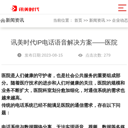
讯美网群
新闻资讯
当前位置：
首页
>>
新闻资讯
>>
企业动态
讯美时代IP电话语音解决方案——医院
发布日期:2023-08-15
点击次数:
279
医院是人们健康的守护者，也是社会公共服务的重要组成部
分。随着医疗技术的进步和人们对健康的关注，医院的规模和
业务不断扩大，医院科室划分愈加细化，对通信系统的需求也
越来越高。
传统的电话系统已经不能满足医院的通信需求，存在以下问
题：
电话系统与数据网络分离，无法实现语音、视频、数据等多媒