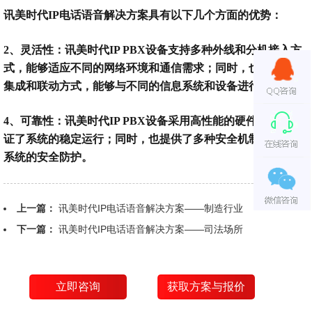
讯美时代
IP电话语音解决方案具有以下几个方面的优势：
2、灵活性：讯美时代IP PBX设备支持多种外线和分机接入方
式，能够适应不同的网络环境和通信需求；同时，也支持多种
集成和联动方式，能够与不同的信息系统和设备进行互动。
4、可靠性：讯美时代IP PBX设备采用高性能的硬件平台，保
证了系统的稳定运行；同时，也提供了多种安全机制，保证了
系统的安全防护。
上一篇：
讯美时代IP电话语音解决方案——制造行业
下一篇：
讯美时代IP电话语音解决方案——司法场所
立即咨询
获取方案与报价