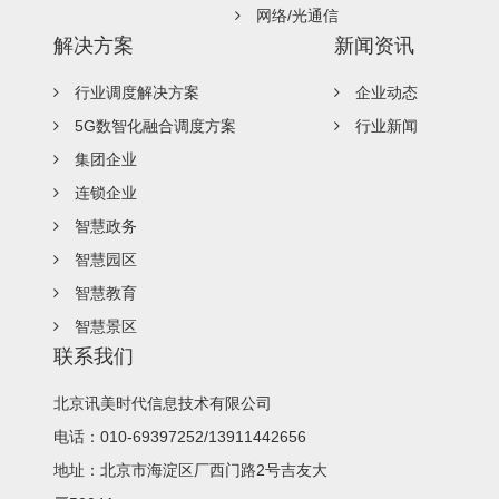
网络/光通信
解决方案
新闻资讯
行业调度解决方案
企业动态
5G数智化融合调度方案
行业新闻
集团企业
连锁企业
智慧政务
智慧园区
智慧教育
智慧景区
联系我们
北京讯美时代信息技术有限公司
电话：010-69397252/13911442656
地址：北京市海淀区厂西门路2号吉友大