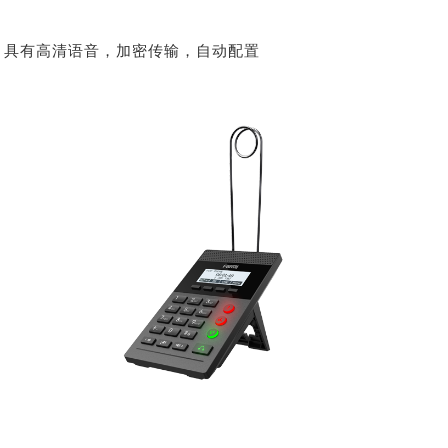
具有高清语音，加密传输，自动配置