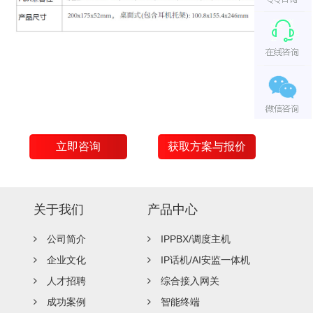
立即咨询
获取方案与报价
关于我们
产品中心
公司简介
IPPBX/调度主机
企业文化
IP话机/AI安监一体机
人才招聘
综合接入网关
成功案例
智能终端