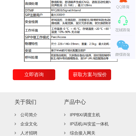
立即咨询
获取方案与报价
关于我们
产品中心
公司简介
IPPBX/调度主机
企业文化
IP话机/AI安监一体机
人才招聘
综合接入网关