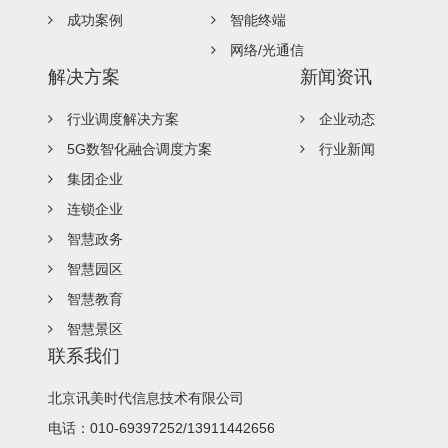
成功案例
智能终端
网络/光通信
解决方案
新闻资讯
行业调度解决方案
企业动态
5G数智化融合调度方案
行业新闻
集团企业
连锁企业
智慧政务
智慧园区
智慧教育
智慧景区
联系我们
北京讯美时代信息技术有限公司
电话：010-69397252/13911442656