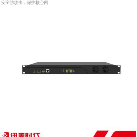
安全防攻击，保护核心网