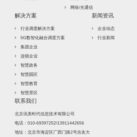
网络/光通信
解决方案
新闻资讯
行业调度解决方案
企业动态
5G数智化融合调度方案
行业新闻
集团企业
连锁企业
智慧政务
智慧园区
智慧教育
智慧景区
联系我们
北京讯美时代信息技术有限公司
电话：010-69397252/13911442656
地址：北京市海淀区厂西门路2号吉友大