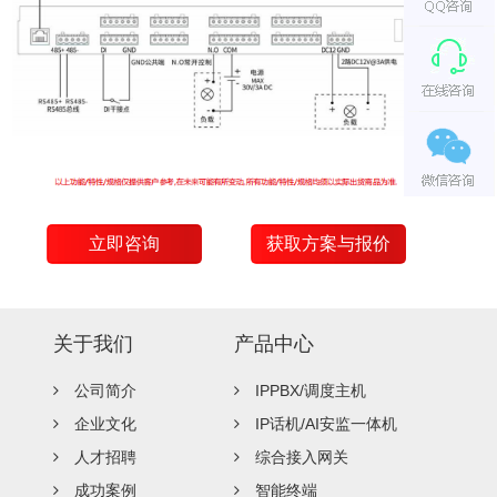
立即咨询
获取方案与报价
关于我们
产品中心
公司简介
IPPBX/调度主机
企业文化
IP话机/AI安监一体机
人才招聘
综合接入网关
成功案例
智能终端