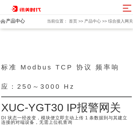
讯美网群
产品中心
当前位置：
首页
>>
产品中心
>>
综合接入网关
标准 Modbus TCP 协议 频率响
应：250～3000 Hz
XUC-YGT30 IP报警网关
DI 状态一经改变，模块便立即主动上传 1 条数据到与其建立
连接的对端设备，无需上位机查询