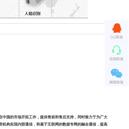
网络在中国的市场开拓工作，提供售前和售后支持，同时致力于为广大
政府机构实现内部通信，和基于互联网的数据专网的融合通信，提高