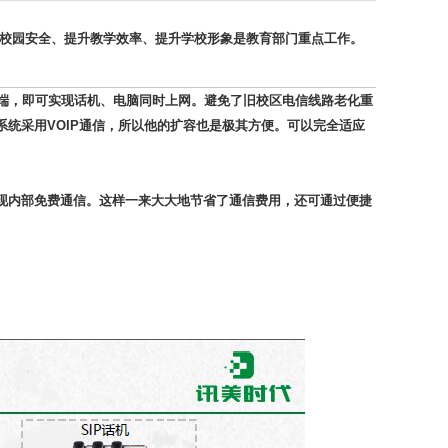
校园安全、提升教学效率、提升学校形象是教育部门重点工作。
终端，即可实现话机、电脑同时上网。避免了旧校区电信线路老化重
统采用VOIP通信，所以他的扩容也是极其方便。可以完全适应
现内部免费通信。这样一来大大地节省了通信费用，还可通过便捷