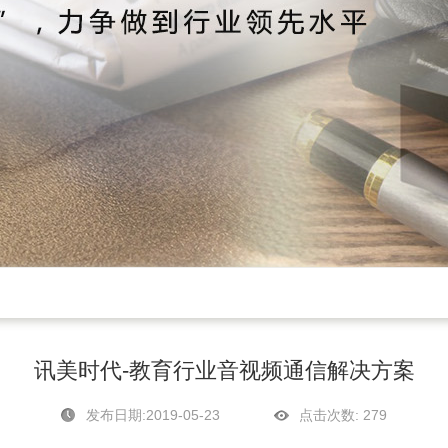
讯美时代-教育行业音视频通信解决方案
发布日期:2019-05-23
点击次数:
279