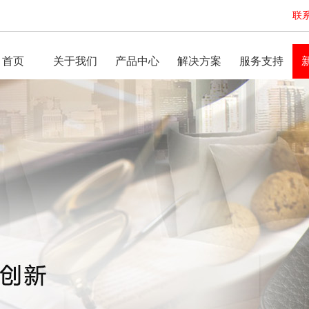
联系
首页
关于我们
产品中心
解决方案
服务支持