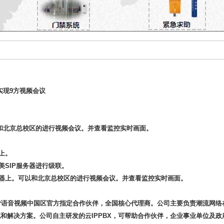
实现9方视频会议
以和北京总校区的进行视频会议。并查看监控实时画面。
器上。
美SIP服务器进行级联。
服务器上。可以和北京总校区的进行视频会议。并查看监控实时画面。
m) IP语音视频中国区官方指定合作伙伴，全国核心代理商。公司主要负责潮流
统和解决方案。公司自主研发的云IPPBX，可帮助合作伙伴，企业事业单位及