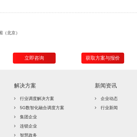
中国（北京）
立即咨询
获取方案与报价
解决方案
新闻资讯
行业调度解决方案
企业动态
5G数智化融合调度方案
行业新闻
集团企业
连锁企业
智慧政务