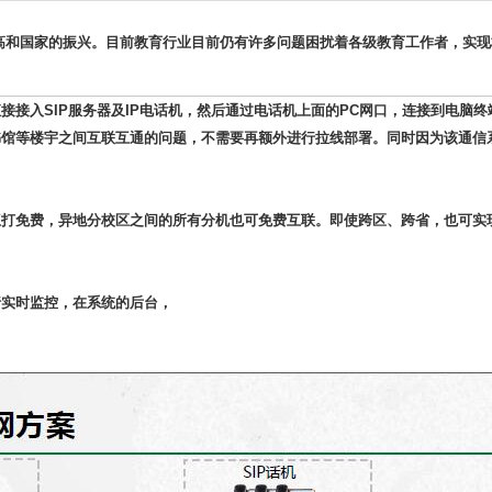
高和国家的振兴。目前教育行业目前仍有许多问题困扰着各级教育工作者，实现
接接入SIP服务器及IP电话机，然后通过电话机上面的PC网口，连接到电脑
馆等楼宇之间互联互通的问题，不需要再额外进行拉线部署。同时因为该通信系
互打免费，异地分校区之间的所有分机也可免费互联。即使跨区、跨省，也可实
行实时监控，在系统的后台，