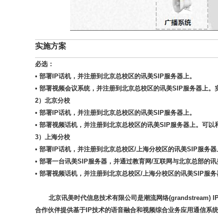
实施方案
必选：
• 部署IP话机，并注册到北京总校区的讯美SIP服务器上。
• 部署视频会议系统，并注册到北京总校区的讯美SIP服务器上。
2
）北京分校
• 部署IP话机，并注册到北京总校区的讯美SIP服务器上。
• 部署视频话机，并注册到北京总校区的讯美SIP服务器上。可
3
）上海分校
• 部署IP话机，并注册到北京总校区/上海分校区的讯美SIP服务
• 部署一台讯美SIP服务器，并通过教育网/互联网与北京总部的讯
• 部署视频话机，并注册到北京总校区/上海分校区的讯美SIP
北京讯美时代信息技术有限公司是潮流网络(grandstrea
合作伙伴提供基于IP技术的语音融合和视频综合业务应用通信系