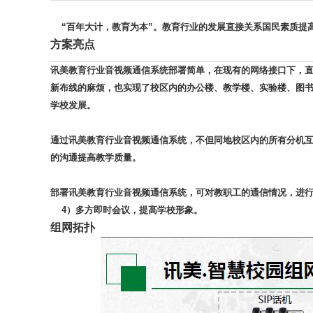
“百年大计，教育为本”。教育行业的发展直接关系国民素质提
方案亮点
讯美教育行业音视频通信系统部署简单，在现有的网络接口下，直
新布线的麻烦，也实现了校区内的办公楼、教学楼、实验楼、图书
学校发展。
通过讯美教育行业音视频通信系统，不但同地校区内的所有分机
的沟通提高教学质量。
部署讯美教育行业音视频通信系统，可对教职工的通信情况，进
4
）多方即时会议，提高学校形象。
组网拓扑