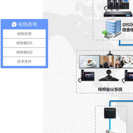
在线咨询
销售经理
销售顾问1
销售顾问2
技术支持