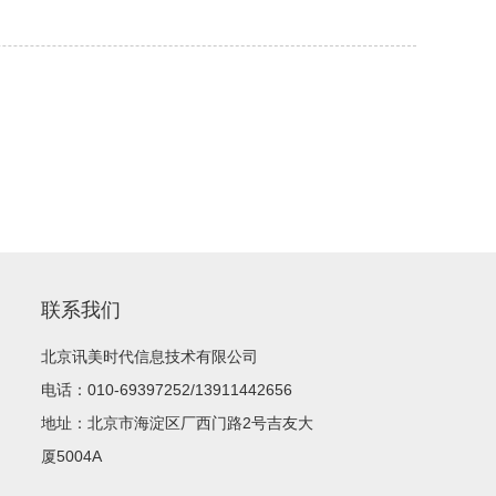
联系我们
北京讯美时代信息技术有限公司
电话：010-69397252/13911442656
地址：北京市海淀区厂西门路2号吉友大
厦5004A