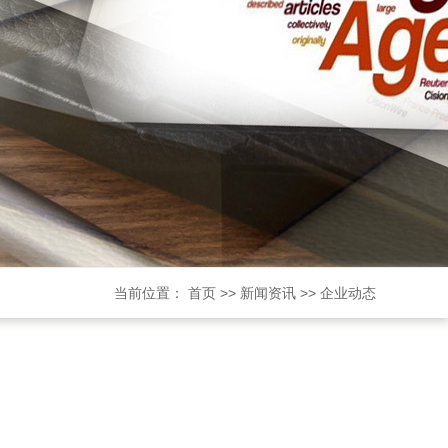
当前位置：
首页
>>
新闻资讯
>>
企业动态