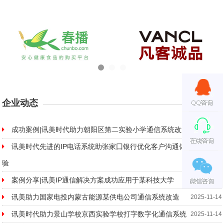
企业动态
MORE
成功案例|讯美时代助力朝阳区第二实验小学通信系统改造
2023-11-10
讯美时代先进的IP电话系统助张家囗银行优化客户沟通体
2025-11-14
验
案例分享|讯美IP通信解决方案成功应用于某科技大学
2025-11-14
讯美助力国家电投内蒙古能源某供电公司通信系统改造
2025-11-14
讯美时代助力景山学校京西实验学校打字数字化通信系统
2025-11-14