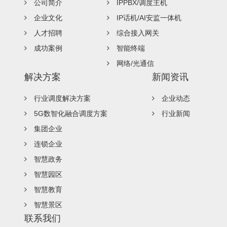
公司简介
IPPBX/调度主机
企业文化
IP话机/AI安监一体机
人才招聘
综合接入网关
成功案例
智能终端
网络/光通信
解决方案
新闻资讯
行业调度解决方案
企业动态
5G数智化融合调度方案
行业新闻
集团企业
连锁企业
智慧政务
智慧园区
智慧教育
智慧景区
联系我们