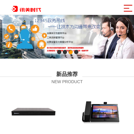
讯美网群
新品推荐
NEW PRODUCT