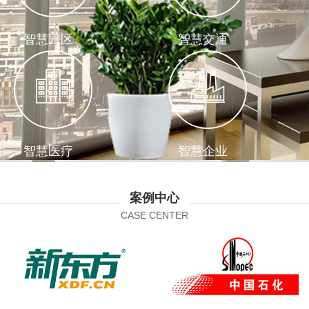
智慧园区
智慧交通
智慧医疗
智慧企业
案例中心
CASE CENTER