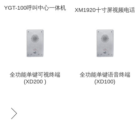
YGT-100呼叫中心一体机
XM1920十寸屏视频电话
全功能单键可视终端
全功能单键语音终端
(XD200 )
(XD100)