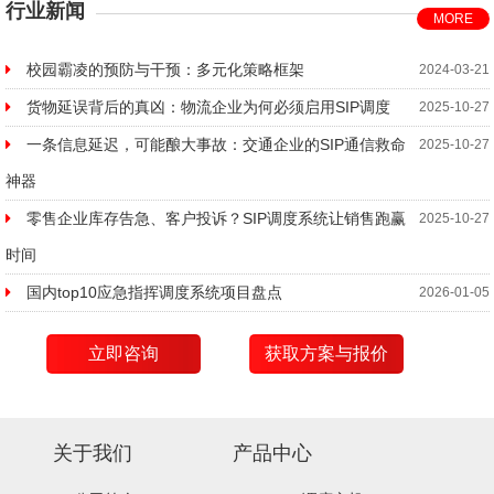
行业新闻
MORE
校园霸凌的预防与干预：多元化策略框架
2024-03-21
货物延误背后的真凶：物流企业为何必须启用SIP调度
2025-10-27
一条信息延迟，可能酿大事故：交通企业的SIP通信救命
2025-10-27
神器
零售企业库存告急、客户投诉？SIP调度系统让销售跑赢
2025-10-27
时间
国内top10应急指挥调度系统项目盘点
2026-01-05
立即咨询
获取方案与报价
关于我们
产品中心