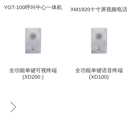
YGT-100呼叫中心一体机
XM1920十寸屏视频电话
全功能单键可视终端
全功能单键语音终端
(XD200 )
(XD100)