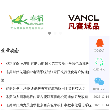
企业动态
MORE
成功案例|讯美时代助力朝阳区第二实验小学通信系统改造
2023-11-10
讯美时代先进的IP电话系统助张家囗银行优化客户沟通体
2025-11-14
验
案例分享|讯美IP通信解决方案成功应用于某科技大学
2025-11-14
讯美助力国家电投内蒙古能源某供电公司通信系统改造
2025-11-14
讯美时代助力景山学校京西实验学校打字数字化通信系统
2025-11-14