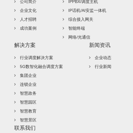
公司简介
IPPBX/调度主机
企业文化
IP话机/AI安监一体机
人才招聘
综合接入网关
成功案例
智能终端
网络/光通信
解决方案
新闻资讯
行业调度解决方案
企业动态
5G数智化融合调度方案
行业新闻
集团企业
连锁企业
智慧政务
智慧园区
智慧教育
智慧景区
联系我们