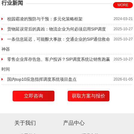
行业新闻
MORE
校园霸凌的预防与干预：多元化策略框架
2024-03-21
货物延误背后的真凶：物流企业为何必须启用SIP调度
2025-10-27
一条信息延迟，可能酿大事故：交通企业的SIP通信救命
2025-10-27
神器
零售企业库存告急、客户投诉？SIP调度系统让销售跑赢
2025-10-27
时间
国内top10应急指挥调度系统项目盘点
2026-01-05
立即咨询
获取方案与报价
关于我们
产品中心