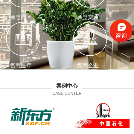
智慧园区
智慧交通
智慧医疗
智慧企业
案例中心
CASE CENTER