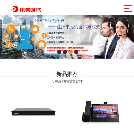
讯美网群
新品推荐
NEW PRODUCT